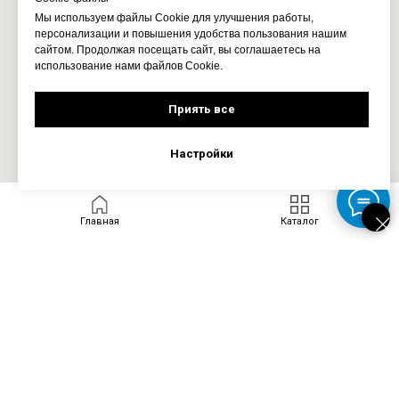
Мы используем файлы Cookie для улучшения работы,
персонализации и повышения удобства пользования нашим
сайтом. Продолжая посещать сайт, вы соглашаетесь на
использование нами файлов Cookie.
Приять все
Настройки
Главная
Каталог