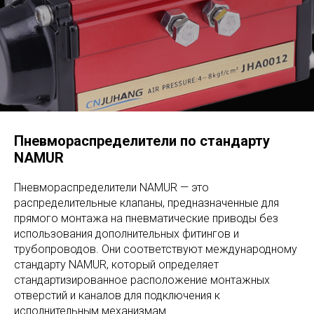
Пневмораспределители по стандарту
NAMUR
Пневмораспределители NAMUR — это
распределительные клапаны, предназначенные для
прямого монтажа на пневматические приводы без
использования дополнительных фитингов и
трубопроводов. Они соответствуют международному
стандарту NAMUR, который определяет
стандартизированное расположение монтажных
отверстий и каналов для подключения к
исполнительным механизмам.