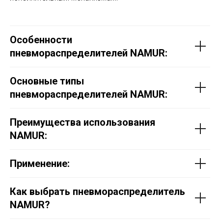
Особенности
пневмораспределителей NAMUR:
Основные типы
пневмораспределителей NAMUR:
Преимущества использования
NAMUR:
Применение:
Как выбрать пневмораспределитель
NAMUR?