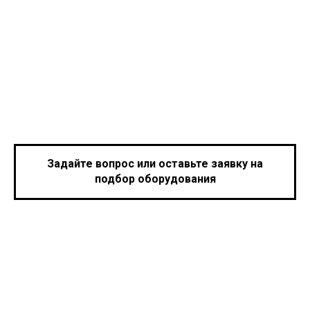
Задайте вопрос или оставьте заявку на
подбор оборудования