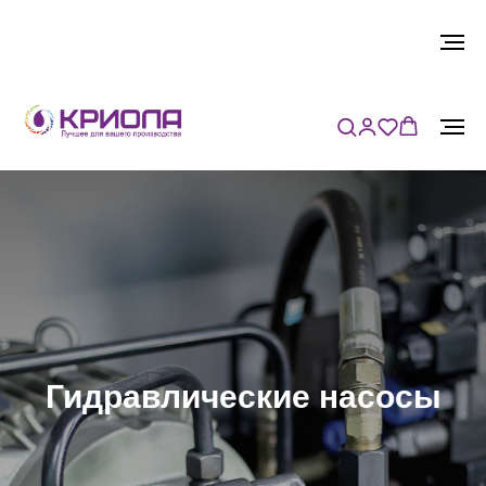
Гидравлические насосы