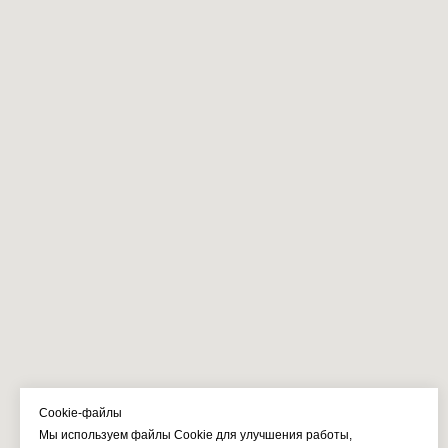
Cookie-файлы
Мы используем файлы Cookie для улучшения работы,