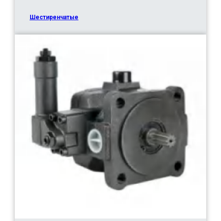
Шестиренчатые