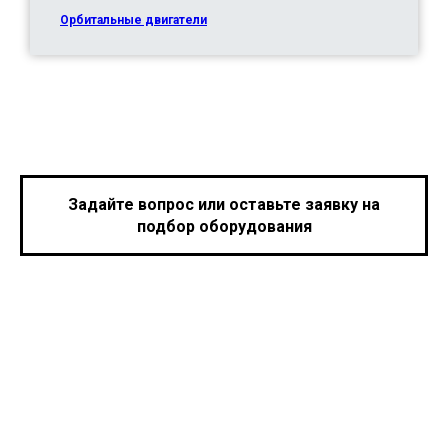
Орбитальные двигатели
Задайте вопрос или оставьте заявку на
подбор оборудования