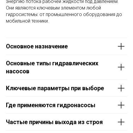
энергию потока рабочей жидкости под давлением.
Они являются ключевым элементом любой
гидросистемы: от промышленного оборудования до
мобильной техники.
Основное назначение
Основные типы гидравлических
насосов
Ключевые параметры при выборе
Где применяются гидронасосы
Частые причины выхода из строя