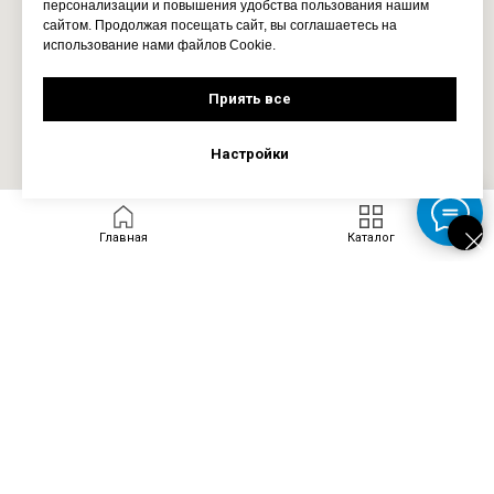
персонализации и повышения удобства пользования нашим
сайтом. Продолжая посещать сайт, вы соглашаетесь на
использование нами файлов Cookie.
Приять все
Настройки
Главная
Каталог