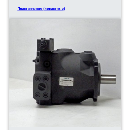
Пластинчатые (лопастные)