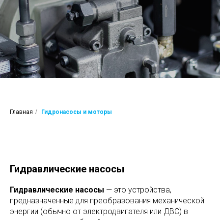
Главная
/
Гидронасосы и моторы
Гидравлические насосы
Гидравлические насосы
— это устройства,
предназначенные для преобразования механической
энергии (обычно от электродвигателя или ДВС) в