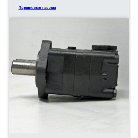
Поршневые насосы