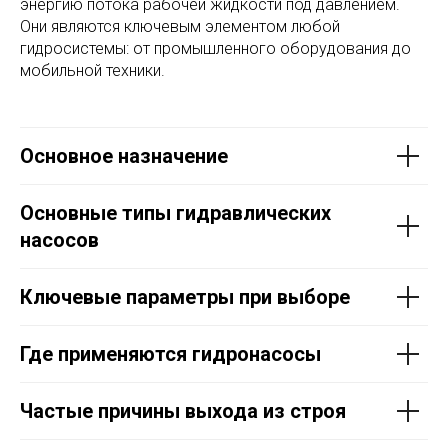
энергию потока рабочей жидкости под давлением.
Они являются ключевым элементом любой
гидросистемы: от промышленного оборудования до
мобильной техники.
Основное назначение
Основные типы гидравлических
насосов
Ключевые параметры при выборе
Где применяются гидронасосы
Частые причины выхода из строя