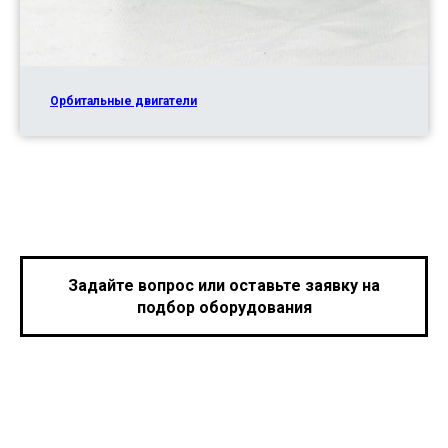
Орбитальные двигатели
Задайте вопрос или оставьте заявку на
подбор оборудования