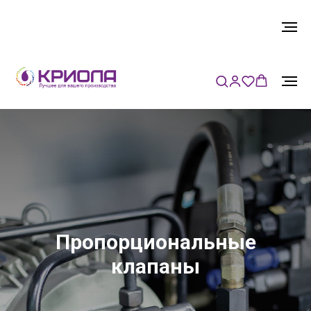
Пропорциональные
клапаны