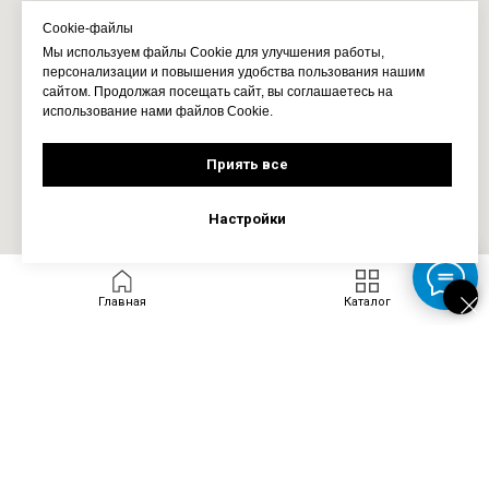
Cookie-файлы
Мы используем файлы Cookie для улучшения работы,
персонализации и повышения удобства пользования нашим
сайтом. Продолжая посещать сайт, вы соглашаетесь на
использование нами файлов Cookie.
Приять все
Настройки
Главная
Каталог