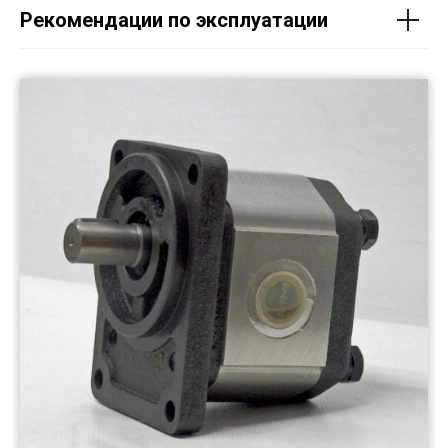
Рекомендации по эксплуатации