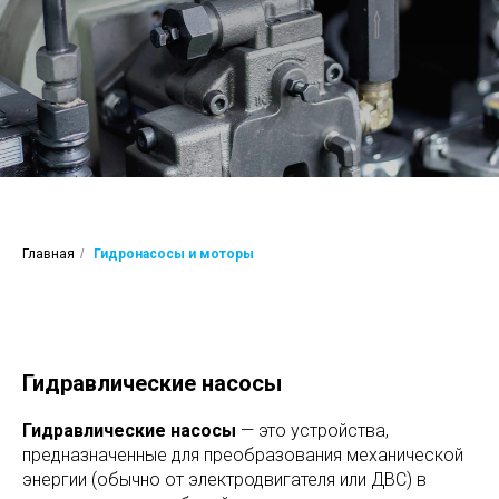
Главная
/
Гидронасосы и моторы
Гидравлические насосы
Гидравлические насосы
— это устройства,
предназначенные для преобразования механической
энергии (обычно от электродвигателя или ДВС) в