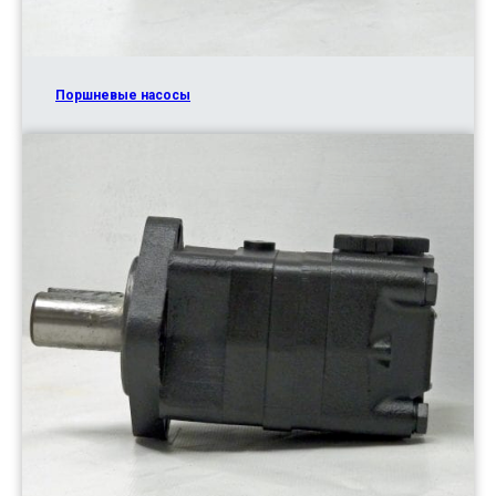
Поршневые насосы