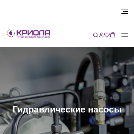
Гидравлические насосы