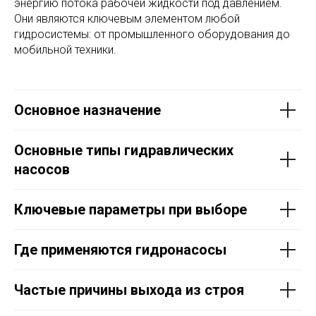
энергию потока рабочей жидкости под давлением.
Они являются ключевым элементом любой
гидросистемы: от промышленного оборудования до
мобильной техники.
Основное назначение
Основные типы гидравлических
насосов
Ключевые параметры при выборе
Где применяются гидронасосы
Частые причины выхода из строя