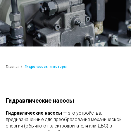
Главная
/
Гидронасосы и моторы
Гидравлические насосы
Гидравлические насосы
— это устройства,
предназначенные для преобразования механической
энергии (обычно от электродвигателя или ДВС) в