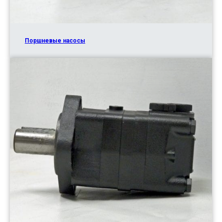
Поршневые насосы