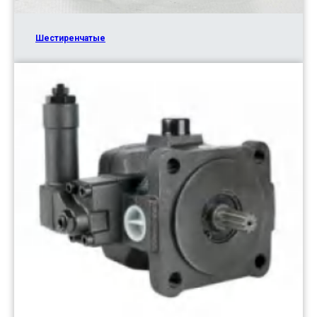
Шестиренчатые