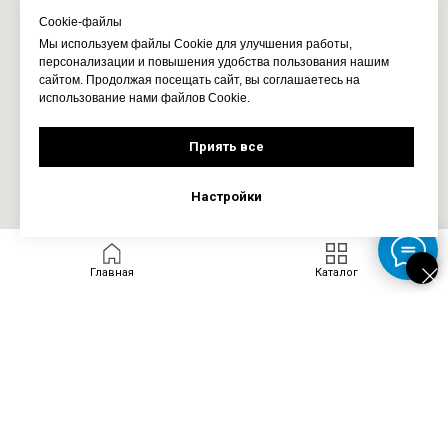
Cookie-файлы
Мы используем файлы Cookie для улучшения работы,
персонализации и повышения удобства пользования нашим
сайтом. Продолжая посещать сайт, вы соглашаетесь на
использование нами файлов Cookie.
Приять все
Настройки
Главная
Каталог