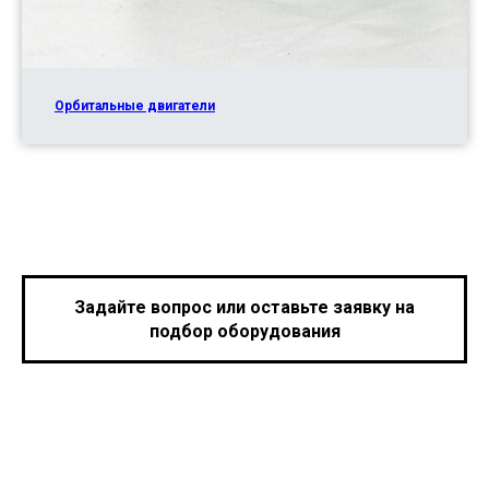
Орбитальные двигатели
Задайте вопрос или оставьте заявку на
подбор оборудования