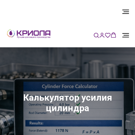
Калькулятор усилия
цилиндра