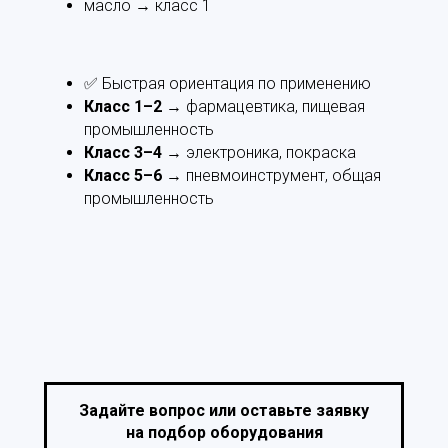
масло → класс 1
✅ Быстрая ориентация по применению
Класс 1–2
→ фармацевтика, пищевая
промышленность
Класс 3–4
→ электроника, покраска
Класс 5–6
→ пневмоинструмент, общая
промышленность
Задайте вопрос или оставьте заявку
на подбор оборудования