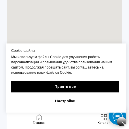
Cookie-файлы
Мы используем файлы Cookie для улучшения работы,
персонализации и повышения удобства пользования нашим
сайтом. Продолжая посещать сайт, вы соглашаетесь на
использование нами файлов Cookie.
Приять все
Настройки
Главная
Каталог