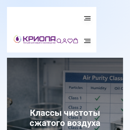
Классы чистоты
сжатого воздуха