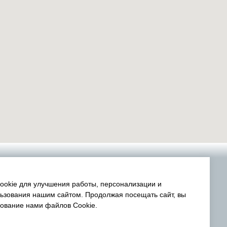
okie для улучшения работы, персонализации и
ьзования нашим сайтом. Продолжая посещать сайт, вы
зование нами файлов Cookie.