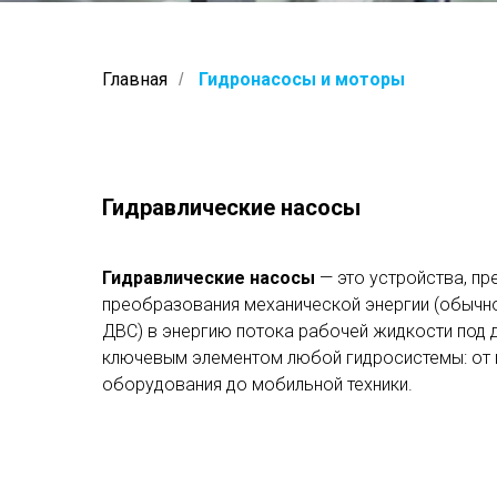
Главная
Гидронасосы и моторы
/
Гидравлические насосы
Гидравлические насосы
— это устройства, пр
преобразования механической энергии (обычно
ДВС) в энергию потока рабочей жидкости под 
ключевым элементом любой гидросистемы: от
оборудования до мобильной техники.