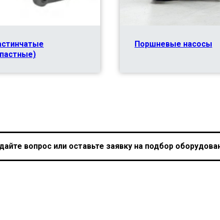
астинчатые
Поршневые насосы
опастные)
дайте вопрос или оставьте заявку на подбор оборудова