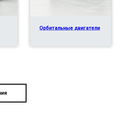
Орбитальные двигатели
ния